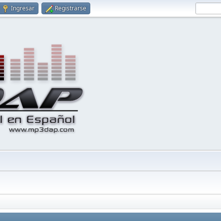
Ingresar
Registrarse