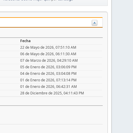
Fecha
22 de Mayo de 2026, 07:51:10 AM
06 de Mayo de 2026, 06:11:30 AM
07 de Marzo de 2026, 04:29:10 AM
05 de Enero de 2026, 03:06:09 PM
04 de Enero de 2026, 03:04:08 PM
01 de Enero de 2026, 07:13:14 PM
01 de Enero de 2026, 06:42:31 AM
28 de Diciembre de 2025, 04:11:43 PM