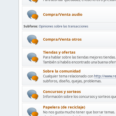
Compra/Venta audio
Subforos
Opiniones sobre las transacciones
Compra/Venta otros
Tiendas y ofertas
Para hablar sobre las tiendas mejores tiendas.
También si habéis encontrado una buena oferta
Sobre la comunidad
Cualquier tema relacionado con
http://www.r
subforos, diseño, quejas, problemas.
Concursos y sorteos
Información sobre los concursos y sorteos q
Papelera (de reciclaje)
No nos gusta mucho tener que borrar temas. A