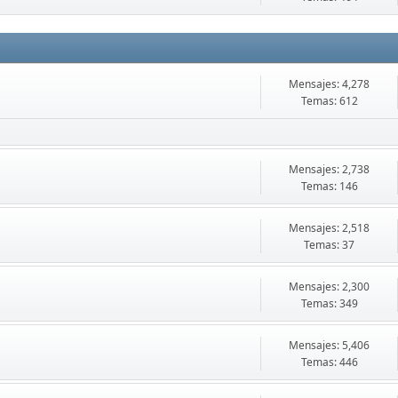
Mensajes: 4,278
Temas: 612
Mensajes: 2,738
Temas: 146
Mensajes: 2,518
Temas: 37
Mensajes: 2,300
Temas: 349
Mensajes: 5,406
Temas: 446