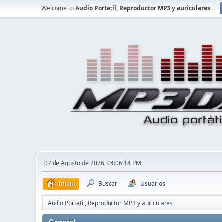
Welcome to
Audio Portatil, Reproductor MP3 y auriculares
.
07 de Agosto de 2026, 04:06:14 PM
Inicio
Buscar
Usuarios
Audio Portatil, Reproductor MP3 y auriculares