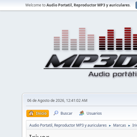
Welcome to
Audio Portatil, Reproductor MP3 y auriculares
.
06 de Agosto de 2026, 12:41:02 AM
Inicio
Buscar
Usuarios
Audio Portatil, Reproductor MP3 y auriculares
Marcas
Iri
►
►