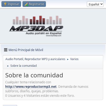
Ingresar
Registrarse
Menú Principal de Móvil
Audio Portatil, Reproductor MP3 y auriculares
Varios
►
Sobre la comunidad
►
Sobre la comunidad
Cualquier tema relacionado con
http://www.reproductormp3.net
. Demanda de nuevos
subforos, diseño, quejas, problemas.
0 Usuarios y 4 Visitantes están viendo este foro.