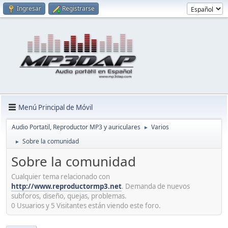
Ingresar
Registrarse
Menú Principal de Móvil
Audio Portatil, Reproductor MP3 y auriculares
Varios
►
Sobre la comunidad
►
Sobre la comunidad
Cualquier tema relacionado con
http://www.reproductormp3.net
. Demanda de nuevos
subforos, diseño, quejas, problemas.
0 Usuarios y 5 Visitantes están viendo este foro.