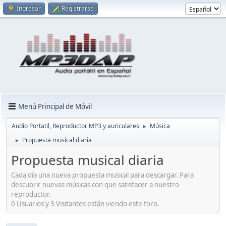
Ingresar
Registrarse
Menú Principal de Móvil
Audio Portatil, Reproductor MP3 y auriculares
Música
►
Propuesta musical diaria
►
Propuesta musical diaria
Cada día una nueva propuesta musical para descargar. Para
descubrir nuevas músicas con que satisfacer a nuestro
reproductor.
0 Usuarios y 3 Visitantes están viendo este foro.