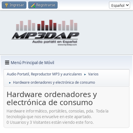
Ingresar
Registrarse
Menú Principal de Móvil
Audio Portatil, Reproductor MP3 y auriculares
Varios
►
Hardware ordenadores y electrónica de consumo
►
Hardware ordenadores y
electrónica de consumo
Hardware informático, portátiles, consolas, pda. Toda la
tecnología que nos envuelve en este apartado.
0 Usuarios y 3 Visitantes están viendo este foro.