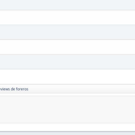
views de foreros