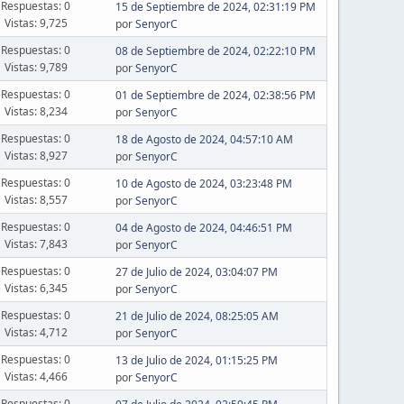
Respuestas: 0
15 de Septiembre de 2024, 02:31:19 PM
Vistas: 9,725
por
SenyorC
Respuestas: 0
08 de Septiembre de 2024, 02:22:10 PM
Vistas: 9,789
por
SenyorC
Respuestas: 0
01 de Septiembre de 2024, 02:38:56 PM
Vistas: 8,234
por
SenyorC
Respuestas: 0
18 de Agosto de 2024, 04:57:10 AM
Vistas: 8,927
por
SenyorC
Respuestas: 0
10 de Agosto de 2024, 03:23:48 PM
Vistas: 8,557
por
SenyorC
Respuestas: 0
04 de Agosto de 2024, 04:46:51 PM
Vistas: 7,843
por
SenyorC
Respuestas: 0
27 de Julio de 2024, 03:04:07 PM
Vistas: 6,345
por
SenyorC
Respuestas: 0
21 de Julio de 2024, 08:25:05 AM
Vistas: 4,712
por
SenyorC
Respuestas: 0
13 de Julio de 2024, 01:15:25 PM
Vistas: 4,466
por
SenyorC
Respuestas: 0