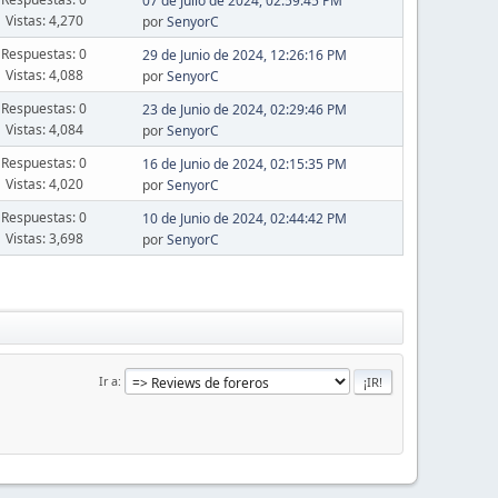
07 de Julio de 2024, 02:59:45 PM
Vistas: 4,270
por
SenyorC
Respuestas: 0
29 de Junio de 2024, 12:26:16 PM
Vistas: 4,088
por
SenyorC
Respuestas: 0
23 de Junio de 2024, 02:29:46 PM
Vistas: 4,084
por
SenyorC
Respuestas: 0
16 de Junio de 2024, 02:15:35 PM
Vistas: 4,020
por
SenyorC
Respuestas: 0
10 de Junio de 2024, 02:44:42 PM
Vistas: 3,698
por
SenyorC
Ir a