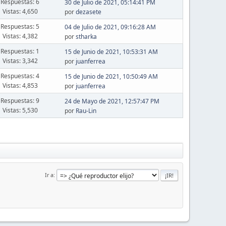
Respuestas: 6
30 de Julio de 2021, 05:14:41 PM
Vistas: 4,650
por
dezasete
Respuestas: 5
04 de Julio de 2021, 09:16:28 AM
Vistas: 4,382
por
stharka
Respuestas: 1
15 de Junio de 2021, 10:53:31 AM
Vistas: 3,342
por
juanferrea
Respuestas: 4
15 de Junio de 2021, 10:50:49 AM
Vistas: 4,853
por
juanferrea
Respuestas: 9
24 de Mayo de 2021, 12:57:47 PM
Vistas: 5,530
por
Rau-Lin
Ir a