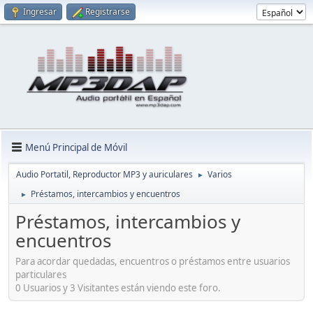
Ingresar
Registrarse
Menú Principal de Móvil
Audio Portatil, Reproductor MP3 y auriculares
Varios
►
Préstamos, intercambios y encuentros
►
Préstamos, intercambios y
encuentros
Para acordar quedadas, encuentros o préstamos entre usuarios
particulares
0 Usuarios y 3 Visitantes están viendo este foro.