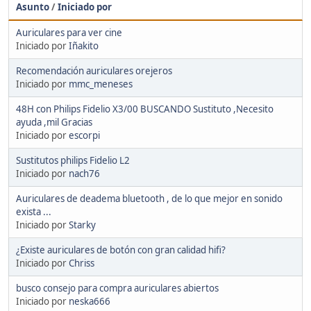
Asunto
/
Iniciado por
Auriculares para ver cine
Iniciado por
Iñakito
Recomendación auriculares orejeros
Iniciado por
mmc_meneses
48H con Philips Fidelio X3/00 BUSCANDO Sustituto ,Necesito
ayuda ,mil Gracias
Iniciado por
escorpi
Sustitutos philips Fidelio L2
Iniciado por
nach76
Auriculares de deadema bluetooth , de lo que mejor en sonido
exista ...
Iniciado por
Starky
¿Existe auriculares de botón con gran calidad hifi?
Iniciado por
Chriss
busco consejo para compra auriculares abiertos
Iniciado por
neska666