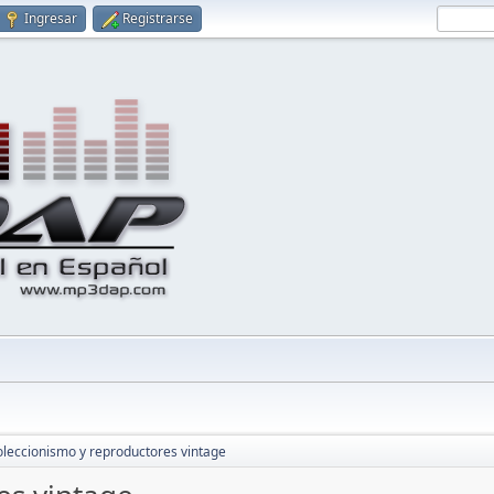
Ingresar
Registrarse
leccionismo y reproductores vintage