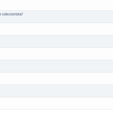
 coleccionista?