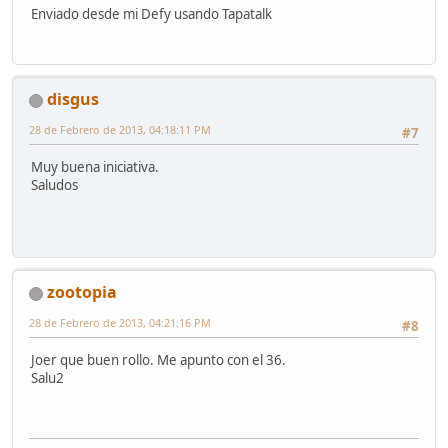
Enviado desde mi Defy usando Tapatalk
disgus
28 de Febrero de 2013, 04:18:11 PM
#7
Muy buena iniciativa.
Saludos
zootopia
28 de Febrero de 2013, 04:21:16 PM
#8
Joer que buen rollo. Me apunto con el 36.
Salu2