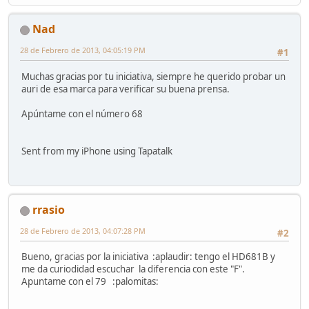
Nad
28 de Febrero de 2013, 04:05:19 PM
#1
Muchas gracias por tu iniciativa, siempre he querido probar un
auri de esa marca para verificar su buena prensa.
Apúntame con el número 68
Sent from my iPhone using Tapatalk
rrasio
28 de Febrero de 2013, 04:07:28 PM
#2
Bueno, gracias por la iniciativa :aplaudir: tengo el HD681B y
me da curiodidad escuchar la diferencia con este "F".
Apuntame con el 79 :palomitas: