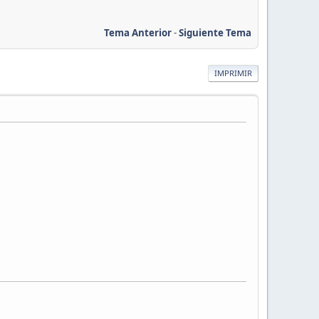
Tema Anterior
-
Siguiente Tema
IMPRIMIR