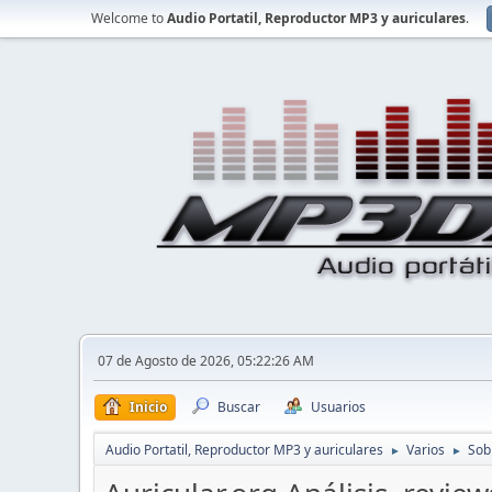
Welcome to
Audio Portatil, Reproductor MP3 y auriculares
.
07 de Agosto de 2026, 05:22:26 AM
Inicio
Buscar
Usuarios
Audio Portatil, Reproductor MP3 y auriculares
Varios
Sob
►
►