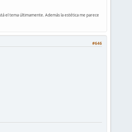
está el tema últimamente. Además la estética me parece
#646