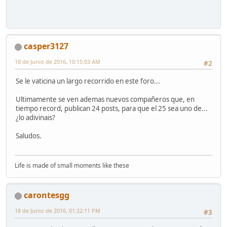
casper3127
18 de Junio de 2016, 10:15:03 AM
#2
Se le vaticina un largo recorrido en este foro...
Ultimamente se ven ademas nuevos compañeros que, en
tiempo record, publican 24 posts, para que el 25 sea uno de...
¿lo adivinais?
Saludos.
Life is made of small moments like these
carontesgg
18 de Junio de 2016, 01:22:11 PM
#3