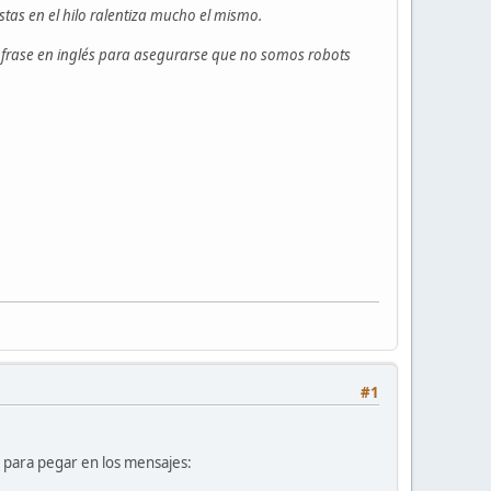
as en el hilo ralentiza mucho el mismo.
 frase en inglés para asegurarse que no somos robots
#1
 para pegar en los mensajes: