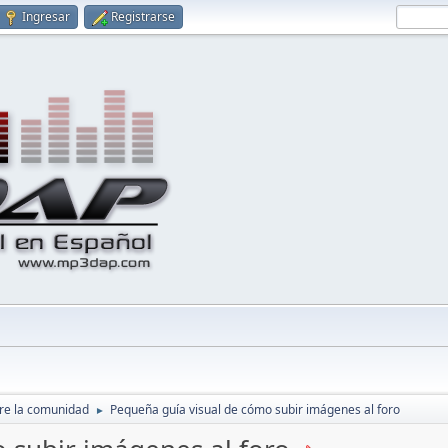
Ingresar
Registrarse
re la comunidad
Pequeña guía visual de cómo subir imágenes al foro
►