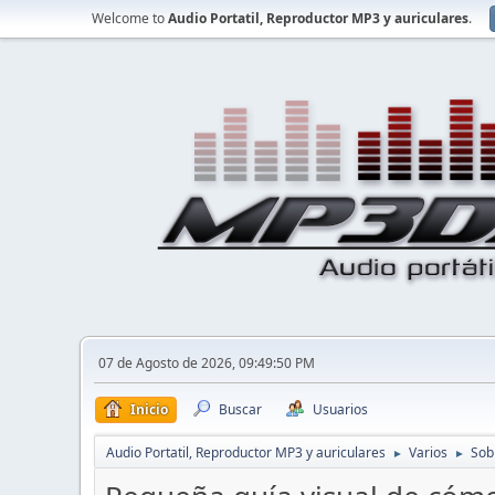
Welcome to
Audio Portatil, Reproductor MP3 y auriculares
.
07 de Agosto de 2026, 09:49:50 PM
Inicio
Buscar
Usuarios
Audio Portatil, Reproductor MP3 y auriculares
Varios
Sob
►
►