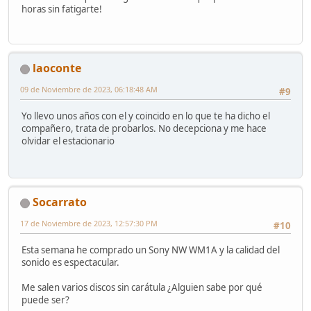
horas sin fatigarte!
laoconte
09 de Noviembre de 2023, 06:18:48 AM
#9
Yo llevo unos años con el y coincido en lo que te ha dicho el
compañero, trata de probarlos. No decepciona y me hace
olvidar el estacionario
Socarrato
17 de Noviembre de 2023, 12:57:30 PM
#10
Esta semana he comprado un Sony NW WM1A y la calidad del
sonido es espectacular.
Me salen varios discos sin carátula ¿Alguien sabe por qué
puede ser?