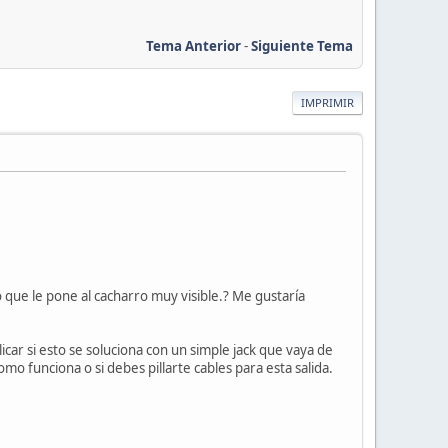
Tema Anterior
-
Siguiente Tema
IMPRIMIR
que le pone al cacharro muy visible.? Me gustaría
icar si esto se soluciona con un simple jack que vaya de
o funciona o si debes pillarte cables para esta salida.