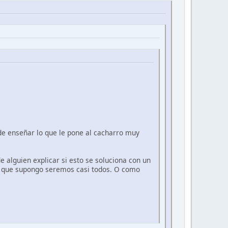
de enseñar lo que le pone al cacharro muy
e alguien explicar si esto se soluciona con un
5" que supongo seremos casi todos. O como