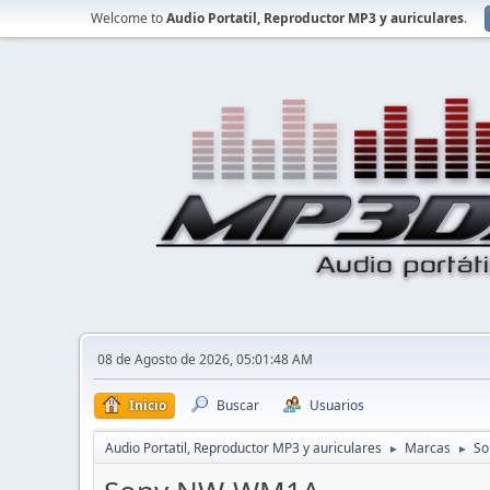
Welcome to
Audio Portatil, Reproductor MP3 y auriculares
.
08 de Agosto de 2026, 05:01:48 AM
Inicio
Buscar
Usuarios
Audio Portatil, Reproductor MP3 y auriculares
Marcas
So
►
►