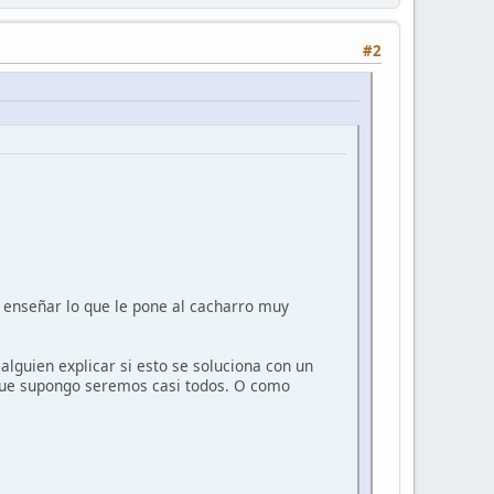
#2
 enseñar lo que le pone al cacharro muy
alguien explicar si esto se soluciona con un
 que supongo seremos casi todos. O como