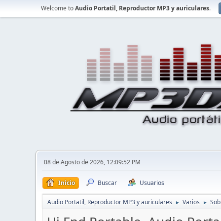
Welcome to
Audio Portatil, Reproductor MP3 y auriculares
.
08 de Agosto de 2026, 12:09:52 PM
Inicio
Buscar
Usuarios
Audio Portatil, Reproductor MP3 y auriculares
Varios
Sob
►
►