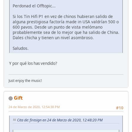
Perdonad el Offtopic...
Si los Tin Hifi P1 en vez de chinos hubieran salido de
alguna prestigiosa factoría made in USA valdrían 500 o
600 pavos. Desde un punto de vista melómano
probablemente sea de lo mejor que ha salido de China.
Dales chicha y tienen un nivel asombroso.
Saludos.
Y por qué los has vendido?
Just enjoy the music!
Gift
24 de Marzo de 2020, 12:54:38 PM
#10
Cita de: firesign en 24 de Marzo de 2020, 12:48:20 PM