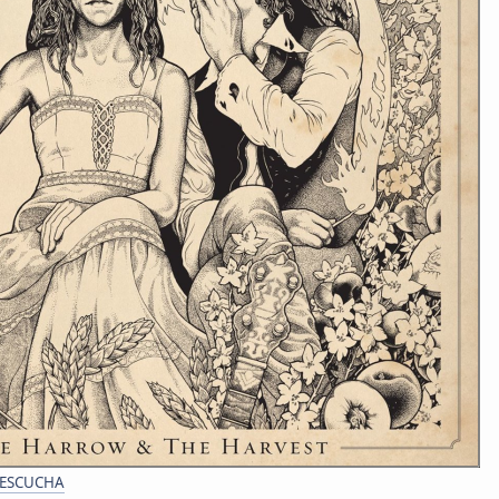
 ESCUCHA