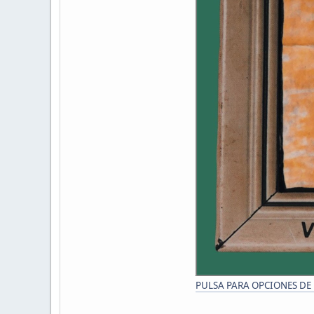
PULSA PARA OPCIONES DE