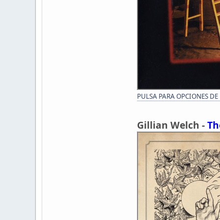
PULSA PARA OPCIONES DE
Gillian Welch -
Th