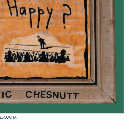
 ESCUCHA