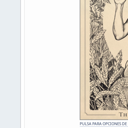
PULSA PARA OPCIONES DE