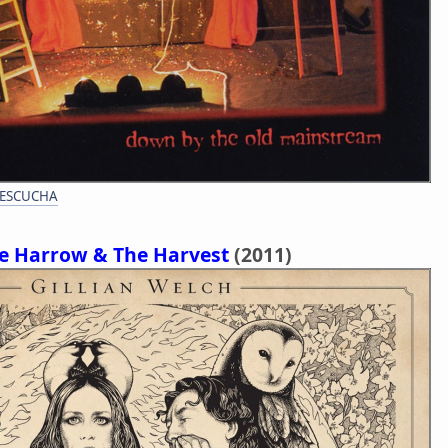
 ESCUCHA
e Harrow & The Harvest
(2011)