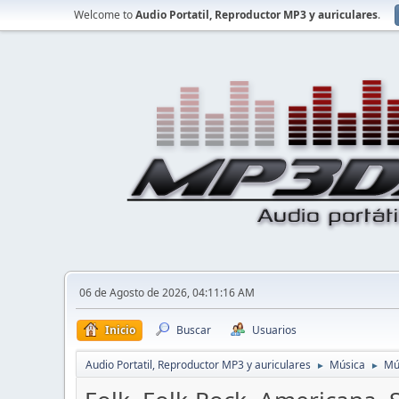
Welcome to
Audio Portatil, Reproductor MP3 y auriculares
.
06 de Agosto de 2026, 04:11:16 AM
Inicio
Buscar
Usuarios
Audio Portatil, Reproductor MP3 y auriculares
Música
Mú
►
►