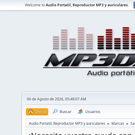
Welcome to
Audio Portatil, Reproductor MP3 y auriculares
.
06 de Agosto de 2026, 05:48:07 AM
Inicio
Buscar
Usuarios
Audio Portatil, Reproductor MP3 y auriculares
Marcas
Sa
►
►