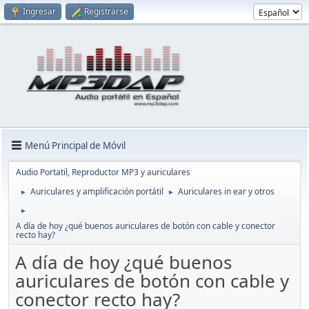
Ingresar
Registrarse
Menú Principal de Móvil
Audio Portatil, Reproductor MP3 y auriculares
Auriculares y amplificación portátil
Auriculares in ear y otros
►
►
►
A día de hoy ¿qué buenos auriculares de botón con cable y conector
recto hay?
A día de hoy ¿qué buenos
auriculares de botón con cable y
conector recto hay?