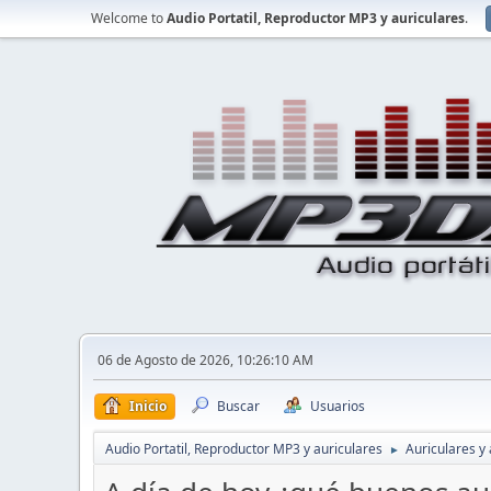
Welcome to
Audio Portatil, Reproductor MP3 y auriculares
.
06 de Agosto de 2026, 10:26:10 AM
Inicio
Buscar
Usuarios
Audio Portatil, Reproductor MP3 y auriculares
Auriculares y 
►