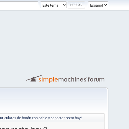
uriculares de botón con cable y conector recto hay?