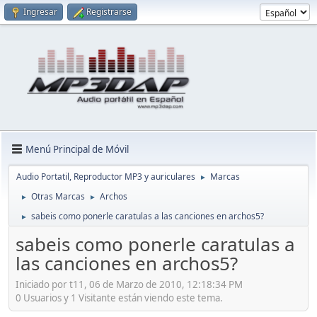
Ingresar
Registrarse
Menú Principal de Móvil
Audio Portatil, Reproductor MP3 y auriculares
Marcas
►
Otras Marcas
Archos
►
►
sabeis como ponerle caratulas a las canciones en archos5?
►
sabeis como ponerle caratulas a
las canciones en archos5?
Iniciado por t11, 06 de Marzo de 2010, 12:18:34 PM
0 Usuarios y 1 Visitante están viendo este tema.