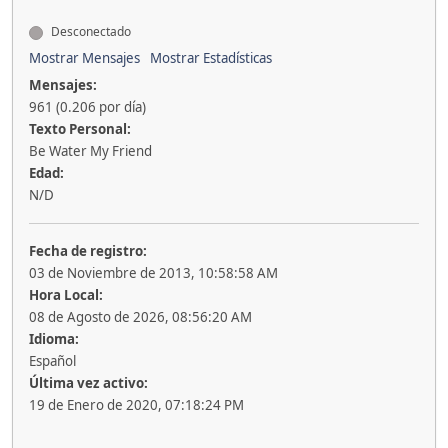
Desconectado
Mostrar Mensajes
Mostrar Estadísticas
Mensajes:
961 (0.206 por día)
Texto Personal:
Be Water My Friend
Edad:
N/D
Fecha de registro:
03 de Noviembre de 2013, 10:58:58 AM
Hora Local:
08 de Agosto de 2026, 08:56:20 AM
Idioma:
Español
Última vez activo:
19 de Enero de 2020, 07:18:24 PM