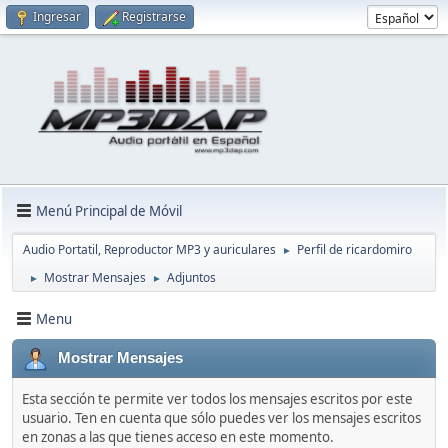
Ingresar
Registrarse
Menú Principal de Móvil
Audio Portatil, Reproductor MP3 y auriculares
Perfil de ricardomiro
►
Mostrar Mensajes
Adjuntos
►
►
Menu
Mostrar Mensajes
Esta sección te permite ver todos los mensajes escritos por este
usuario. Ten en cuenta que sólo puedes ver los mensajes escritos
en zonas a las que tienes acceso en este momento.