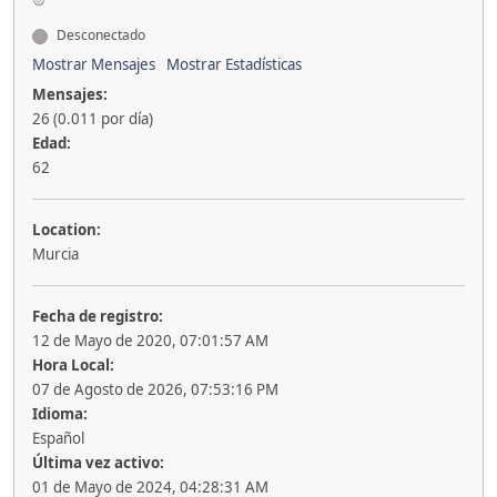
Desconectado
Mostrar Mensajes
Mostrar Estadísticas
Mensajes:
26 (0.011 por día)
Edad:
62
Location:
Murcia
Fecha de registro:
12 de Mayo de 2020, 07:01:57 AM
Hora Local:
07 de Agosto de 2026, 07:53:16 PM
Idioma:
Español
Última vez activo:
01 de Mayo de 2024, 04:28:31 AM