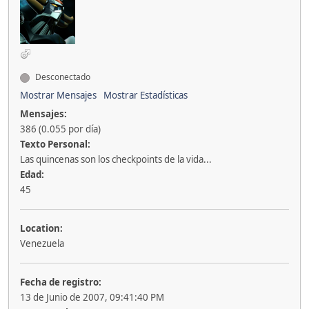
Desconectado
Mostrar Mensajes
Mostrar Estadísticas
Mensajes:
386 (0.055 por día)
Texto Personal:
Las quincenas son los checkpoints de la vida...
Edad:
45
Location:
Venezuela
Fecha de registro:
13 de Junio de 2007, 09:41:40 PM