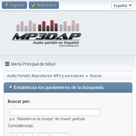
Ingresar
Registrarse
Menú Principal de Móvil
Audio Portatil, Reproductor MP3 y auriculares
Buscar
►
Establezca los parámetros de la búsqueda.
Buscar por:
p.e.
"Rebelión en la Granja" de Orwell -película
Coincidencias: