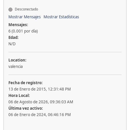
Desconectado
Mostrar Mensajes
Mostrar Estadísticas
Mensajes:
6 (0.001 por día)
Edad:
N/D
Location:
valencia
Fecha de registro:
13 de Enero de 2015, 12:31:48 PM
Hora Local:
06 de Agosto de 2026, 09:36:03 AM
Última vez activo:
06 de Enero de 2024, 06:46:16 PM