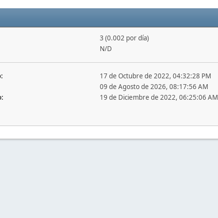
3 (0.002 por día)
N/D
:
17 de Octubre de 2022, 04:32:28 PM
09 de Agosto de 2026, 08:17:56 AM
o:
19 de Diciembre de 2022, 06:25:06 AM