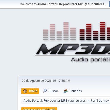
Welcome to
Audio Portatil, Reproductor MP3 y auriculares
.
09 de Agosto de 2026, 05:17:56 AM
Inicio
Buscar
Usuarios
Audio Portatil, Reproductor MP3 y auriculares
Perfil de mavi
►
Información del Perfil