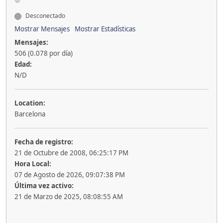
Desconectado
Mostrar Mensajes
Mostrar Estadísticas
Mensajes:
506 (0.078 por día)
Edad:
N/D
Location:
Barcelona
Fecha de registro:
21 de Octubre de 2008, 06:25:17 PM
Hora Local:
07 de Agosto de 2026, 09:07:38 PM
Última vez activo:
21 de Marzo de 2025, 08:08:55 AM