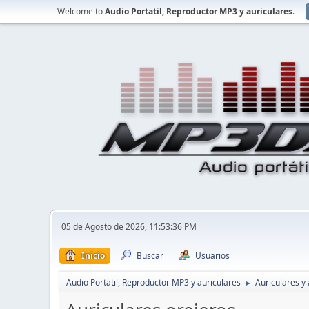
Welcome to
Audio Portatil, Reproductor MP3 y auriculares
.
05 de Agosto de 2026, 11:53:36 PM
Inicio
Buscar
Usuarios
Audio Portatil, Reproductor MP3 y auriculares
Auriculares y 
►