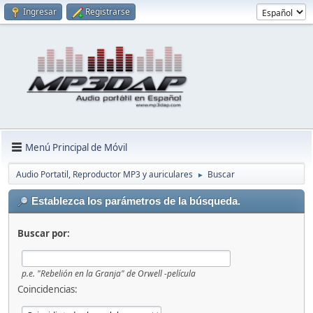
Ingresar
Registrarse
Menú Principal de Móvil
Audio Portatil, Reproductor MP3 y auriculares
Buscar
►
Establezca los parámetros de la búsqueda.
Buscar por:
p.e.
"Rebelión en la Granja" de Orwell -película
Coincidencias: