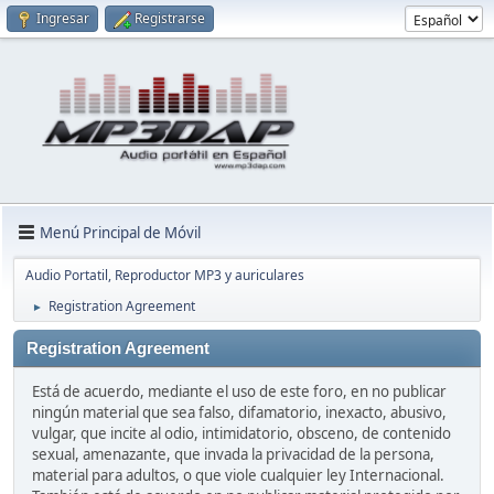
Ingresar
Registrarse
Menú Principal de Móvil
Audio Portatil, Reproductor MP3 y auriculares
Registration Agreement
►
Registration Agreement
Está de acuerdo, mediante el uso de este foro, en no publicar
ningún material que sea falso, difamatorio, inexacto, abusivo,
vulgar, que incite al odio, intimidatorio, obsceno, de contenido
sexual, amenazante, que invada la privacidad de la persona,
material para adultos, o que viole cualquier ley Internacional.