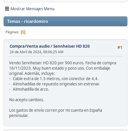
Mostrar Mensajes Menu
Temas - ricardomiro
Páginas
1
Compra/Venta audio
/
Sennheiser HD 820
#1
24 de Abril de 2024, 08:06:25 AM
Vendo Sennheiser HD 820 por 900 euros. Fecha de compra
16/11/2023. Muy buen estado y poco uso. Con embalaje
original. Además, incluye:
- Cable extra de 1.5 metros, con conector de 4,4.
- Almohadillas de repuesto originales sin estrenar.
- Almohadilla de arco.
No acepto cambios.
Los gastos de envío corren por mi cuenta en España
peninsular.