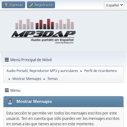
Ingresar
Registrarse
Menú Principal de Móvil
Audio Portatil, Reproductor MP3 y auriculares
Perfil de ricardomiro
►
Mostrar Mensajes
Temas
►
►
Menu
Mostrar Mensajes
Esta sección te permite ver todos los mensajes escritos por este
usuario. Ten en cuenta que sólo puedes ver los mensajes escritos
en zonas a las que tienes acceso en este momento.