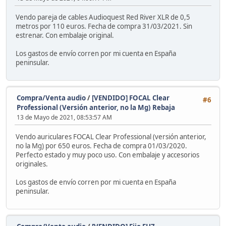
Vendo pareja de cables Audioquest Red River XLR de 0,5
metros por 110 euros. Fecha de compra 31/03/2021. Sin
estrenar. Con embalaje original.
Los gastos de envío corren por mi cuenta en España
peninsular.
Compra/Venta audio
/
[VENDIDO] FOCAL Clear
#6
Professional (Versión anterior, no la Mg) Rebaja
13 de Mayo de 2021, 08:53:57 AM
Vendo auriculares FOCAL Clear Professional (versión anterior,
no la Mg) por 650 euros. Fecha de compra 01/03/2020.
Perfecto estado y muy poco uso. Con embalaje y accesorios
originales.
Los gastos de envío corren por mi cuenta en España
peninsular.