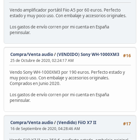
Vendo amplificador portátil Fiio A5 por 60 euros. Perfecto
estado y muy poco uso. Con embalaje y accesorios originales.
Los gastos de envío corren por mi cuenta en España
peninsular.
Compra/Venta audio
/
(VENDIDO) Sony WH-1000XM3
#16
25 de Octubre de 2020, 02:24:17 AM
Vendo Sony WH-1000XM3 por 190 euros. Perfecto estado y
muy poco uso. Con embalaje y accesorios originales.
Comprados en Junio 2020.
Los gastos de envío corren por mi cuenta en España
peninsular.
Compra/Venta audio
/
(Vendido) FiiO X7 II
#17
16 de Septiembre de 2020, 04:28:46 AM