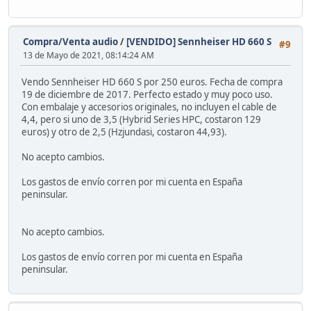
Compra/Venta audio
/
[VENDIDO] Sennheiser HD 660 S
#9
13 de Mayo de 2021, 08:14:24 AM
Vendo Sennheiser HD 660 S por 250 euros. Fecha de compra
19 de diciembre de 2017. Perfecto estado y muy poco uso.
Con embalaje y accesorios originales, no incluyen el cable de
4,4, pero si uno de 3,5 (Hybrid Series HPC, costaron 129
euros) y otro de 2,5 (Hzjundasi, costaron 44,93).
No acepto cambios.
Los gastos de envío corren por mi cuenta en España
peninsular.
No acepto cambios.
Los gastos de envío corren por mi cuenta en España
peninsular.