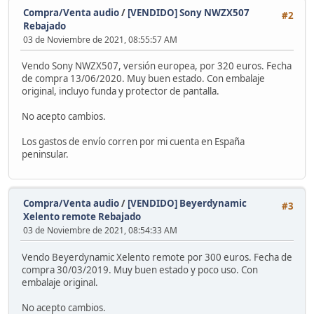
Compra/Venta audio
/
[VENDIDO] Sony NWZX507
#2
Rebajado
03 de Noviembre de 2021, 08:55:57 AM
Vendo Sony NWZX507, versión europea, por 320 euros. Fecha
de compra 13/06/2020. Muy buen estado. Con embalaje
original, incluyo funda y protector de pantalla.
No acepto cambios.
Los gastos de envío corren por mi cuenta en España
peninsular.
Compra/Venta audio
/
[VENDIDO] Beyerdynamic
#3
Xelento remote Rebajado
03 de Noviembre de 2021, 08:54:33 AM
Vendo Beyerdynamic Xelento remote por 300 euros. Fecha de
compra 30/03/2019. Muy buen estado y poco uso. Con
embalaje original.
No acepto cambios.