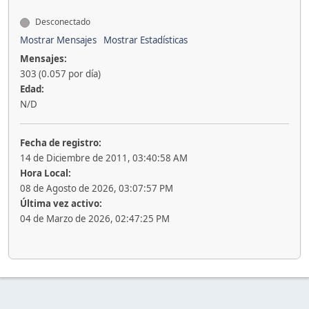
Desconectado
Mostrar Mensajes
Mostrar Estadísticas
Mensajes:
303 (0.057 por día)
Edad:
N/D
Fecha de registro:
14 de Diciembre de 2011, 03:40:58 AM
Hora Local:
08 de Agosto de 2026, 03:07:57 PM
Última vez activo:
04 de Marzo de 2026, 02:47:25 PM