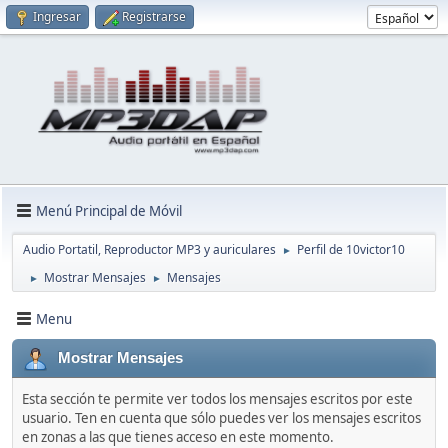
Ingresar
Registrarse
Menú Principal de Móvil
Audio Portatil, Reproductor MP3 y auriculares
Perfil de 10victor10
►
Mostrar Mensajes
Mensajes
►
►
Menu
Mostrar Mensajes
Esta sección te permite ver todos los mensajes escritos por este
usuario. Ten en cuenta que sólo puedes ver los mensajes escritos
en zonas a las que tienes acceso en este momento.