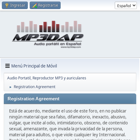
Ingresar
Registrarse
Menú Principal de Móvil
Audio Portatil, Reproductor MP3 y auriculares
Registration Agreement
►
Registration Agreement
Está de acuerdo, mediante el uso de este foro, en no publicar
ningún material que sea falso, difamatorio, inexacto, abusivo,
vulgar, que incite al odio, intimidatorio, obsceno, de contenido
sexual, amenazante, que invada la privacidad de la persona,
material para adultos, o que viole cualquier ley Internacional.