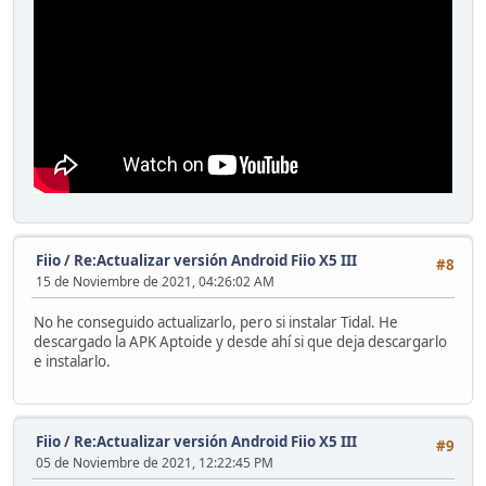
Fiio
/
Re:Actualizar versión Android Fiio X5 III
#8
15 de Noviembre de 2021, 04:26:02 AM
No he conseguido actualizarlo, pero si instalar Tidal. He
descargado la APK Aptoide y desde ahí si que deja descargarlo
e instalarlo.
Fiio
/
Re:Actualizar versión Android Fiio X5 III
#9
05 de Noviembre de 2021, 12:22:45 PM