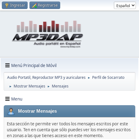
Ingresar
Registrarse
Menú Principal de Móvil
Audio Portatil, Reproductor MP3 y auriculares
Perfil de Socarrato
►
Mostrar Mensajes
Mensajes
►
►
Menu
Mostrar Mensajes
Esta sección te permite ver todos los mensajes escritos por este
usuario. Ten en cuenta que sólo puedes ver los mensajes escritos
en zonas a las que tienes acceso en este momento.