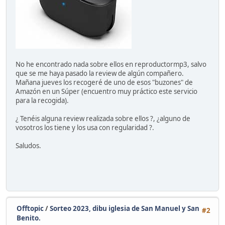
No he encontrado nada sobre ellos en reproductormp3, salvo
que se me haya pasado la review de algún compañero.
Mañana jueves los recogeré de uno de esos "buzones" de
Amazón en un Súper (encuentro muy práctico este servicio
para la recogida).
¿ Tenéis alguna review realizada sobre ellos ?, ¿alguno de
vosotros los tiene y los usa con regularidad ?.
Saludos.
Offtopic
/
Sorteo 2023, dibu iglesia de San Manuel y San
#2
Benito.