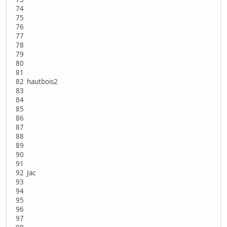
74
75
76
77
78
79
80
81
82 hautbois2
83
84
85
86
87
88
89
90
91
92 Jac
93
94
95
96
97