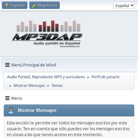
Ingresar
Registrarse
Menú Principal de Móvil
Audio Portatil, Reproductor MP3 y auriculares
Perfil de jumartc
►
Mostrar Mensajes
Temas
►
►
Menu
Mostrar Mensajes
Esta sección te permite ver todos los mensajes escritos por este
usuario. Ten en cuenta que sólo puedes ver los mensajes escritos
en zonas a las que tienes acceso en este momento.