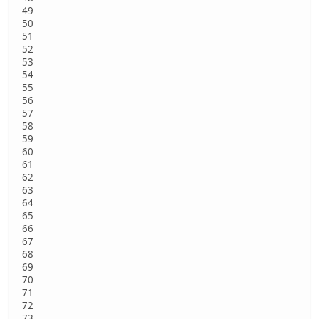
49
50
51
52
53
54
55
56
57
58
59
60
61
62
63
64
65
66
67
68
69
70
71
72
73