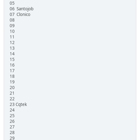
05
06 Santojob
07 Clonico
08
09
10
11
12
13
14
15
16
17
18
19
20
21
22
23 Cqtek
24
25
26
27
28
29