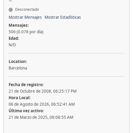
Desconectado
Mostrar Mensajes
Mostrar Estadísticas
Mensajes:
506 (0.078 por día)
Edad:
N/D
Location:
Barcelona
Fecha de registro:
21 de Octubre de 2008, 06:25:17 PM
Hora Local:
06 de Agosto de 2026, 06:52:41 AM
Última vez activo:
21 de Marzo de 2025, 08:08:55 AM