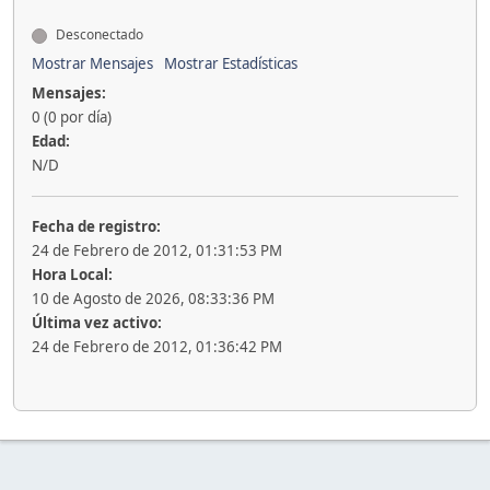
Desconectado
Mostrar Mensajes
Mostrar Estadísticas
Mensajes:
0 (0 por día)
Edad:
N/D
Fecha de registro:
24 de Febrero de 2012, 01:31:53 PM
Hora Local:
10 de Agosto de 2026, 08:33:36 PM
Última vez activo:
24 de Febrero de 2012, 01:36:42 PM