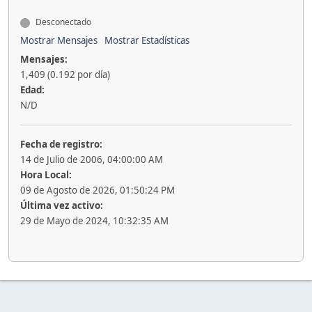
Desconectado
Mostrar Mensajes
Mostrar Estadísticas
Mensajes:
1,409 (0.192 por día)
Edad:
N/D
Fecha de registro:
14 de Julio de 2006, 04:00:00 AM
Hora Local:
09 de Agosto de 2026, 01:50:24 PM
Última vez activo:
29 de Mayo de 2024, 10:32:35 AM