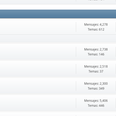
Mensajes: 4,278
Temas: 612
Mensajes: 2,738
Temas: 146
Mensajes: 2,518
Temas: 37
Mensajes: 2,300
Temas: 349
Mensajes: 5,406
Temas: 446