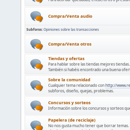
Compra/Venta audio
Subforos
Opiniones sobre las transacciones
Compra/Venta otros
Tiendas y ofertas
Para hablar sobre las tiendas mejores tiendas.
También si habéis encontrado una buena oferta
Sobre la comunidad
Cualquier tema relacionado con
http://www.r
subforos, diseño, quejas, problemas.
Concursos y sorteos
Información sobre los concursos y sorteos q
Papelera (de reciclaje)
No nos gusta mucho tener que borrar temas. A