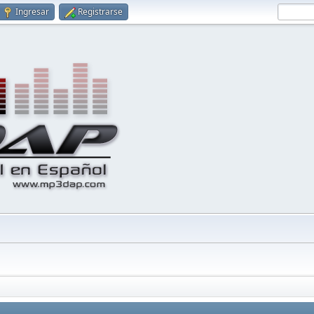
Ingresar
Registrarse