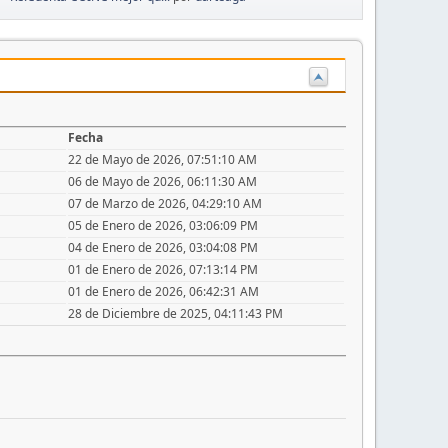
Fecha
22 de Mayo de 2026, 07:51:10 AM
06 de Mayo de 2026, 06:11:30 AM
07 de Marzo de 2026, 04:29:10 AM
05 de Enero de 2026, 03:06:09 PM
04 de Enero de 2026, 03:04:08 PM
01 de Enero de 2026, 07:13:14 PM
01 de Enero de 2026, 06:42:31 AM
28 de Diciembre de 2025, 04:11:43 PM