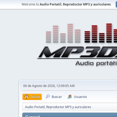
Welcome to
Audio Portatil, Reproductor MP3 y auriculares
.
06 de Agosto de 2026, 12:09:05 AM
Inicio
Buscar
Usuarios
Audio Portatil, Reproductor MP3 y auriculares