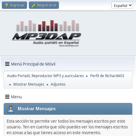
Ingresar
Registrarse
Menú Principal de Móvil
Audio Portatil, Reproductor MP3 y auriculares
Perfil de Richard403
►
Mostrar Mensajes
Adjuntos
►
►
Menu
Mostrar Mensajes
Esta sección te permite ver todos los mensajes escritos por este
usuario. Ten en cuenta que sólo puedes ver los mensajes escritos
en zonas a las que tienes acceso en este momento.