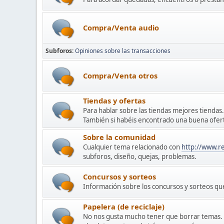
Compra/Venta audio
Subforos
Opiniones sobre las transacciones
Compra/Venta otros
Tiendas y ofertas
Para hablar sobre las tiendas mejores tiendas.
También si habéis encontrado una buena oferta
Sobre la comunidad
Cualquier tema relacionado con
http://www.r
subforos, diseño, quejas, problemas.
Concursos y sorteos
Información sobre los concursos y sorteos q
Papelera (de reciclaje)
No nos gusta mucho tener que borrar temas. A