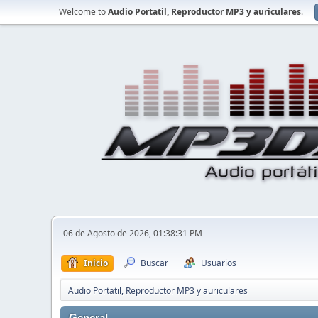
Welcome to
Audio Portatil, Reproductor MP3 y auriculares
.
06 de Agosto de 2026, 01:38:31 PM
Inicio
Buscar
Usuarios
Audio Portatil, Reproductor MP3 y auriculares