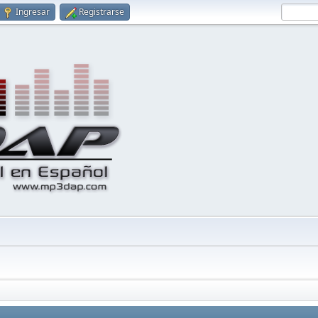
Ingresar
Registrarse