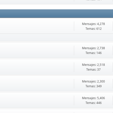
Mensajes: 4,278
Temas: 612
Mensajes: 2,738
Temas: 146
Mensajes: 2,518
Temas: 37
Mensajes: 2,300
Temas: 349
Mensajes: 5,406
Temas: 446