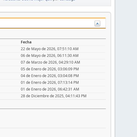
Fecha
22 de Mayo de 2026, 07:51:10 AM
06 de Mayo de 2026, 06:11:30 AM
07 de Marzo de 2026, 04:29:10 AM
05 de Enero de 2026, 03:06:09 PM
04 de Enero de 2026, 03:04:08 PM
01 de Enero de 2026, 07:13:14 PM
01 de Enero de 2026, 06:42:31 AM
28 de Diciembre de 2025, 04:11:43 PM