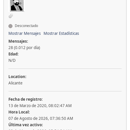
Desconectado
Mostrar Mensajes
Mostrar Estadísticas
Mensajes:
28 (0.012 por día)
Edad:
N/D
Location:
Alicante
Fecha de registro:
13 de Marzo de 2020, 08:02:47 AM
Hora Local:
07 de Agosto de 2026, 07:36:50 AM
Última vez activo: