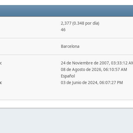
2,377 (0.348 por día)
46
Barcelona
:
24 de Noviembre de 2007, 03:33:12 A
08 de Agosto de 2026, 06:10:57 AM
Español
o:
03 de Junio de 2024, 06:07:27 PM